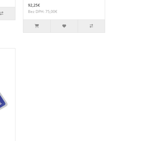
92,25€
Bez DPH: 75,00€