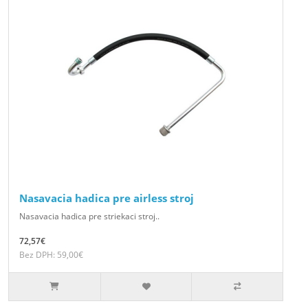
Nasavacia hadica pre airless stroj
Nasavacia hadica pre striekaci stroj..
72,57€
Bez DPH: 59,00€