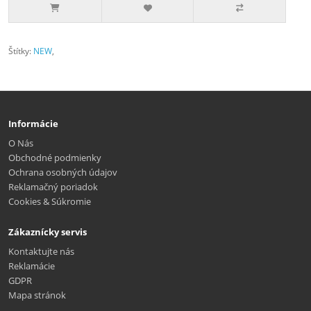
Štítky:
NEW
,
Informácie
O Nás
Obchodné podmienky
Ochrana osobných údajov
Reklamačný poriadok
Cookies & Súkromie
Zákaznícky servis
Kontaktujte nás
Reklamácie
GDPR
Mapa stránok